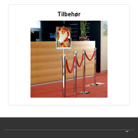
Tilbehør