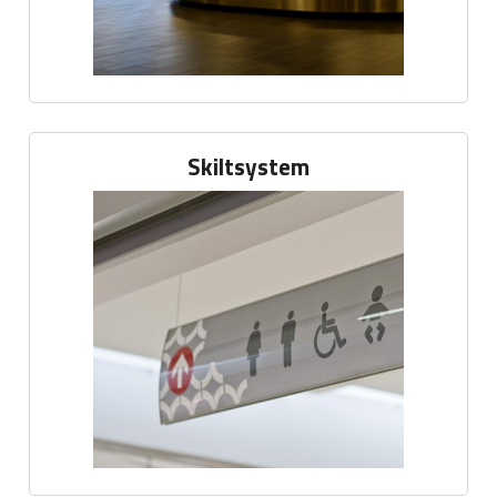
Skiltsystem