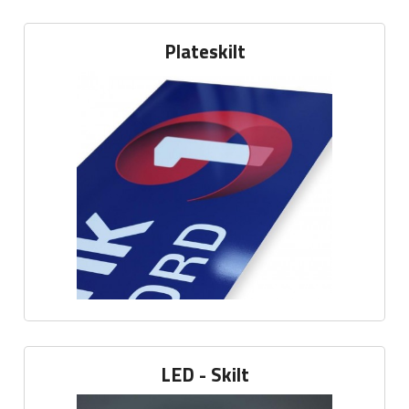
Plateskilt
LED - Skilt