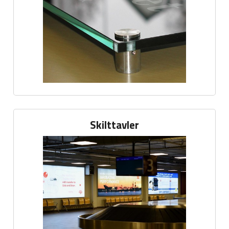
Skilttavler