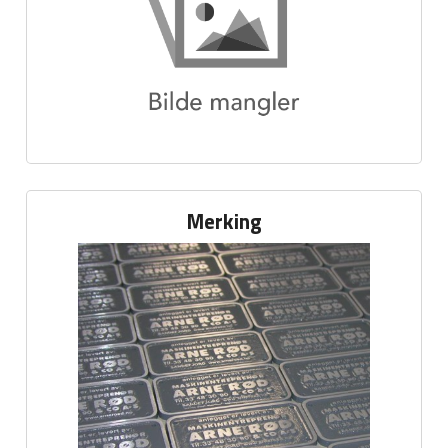
Merking