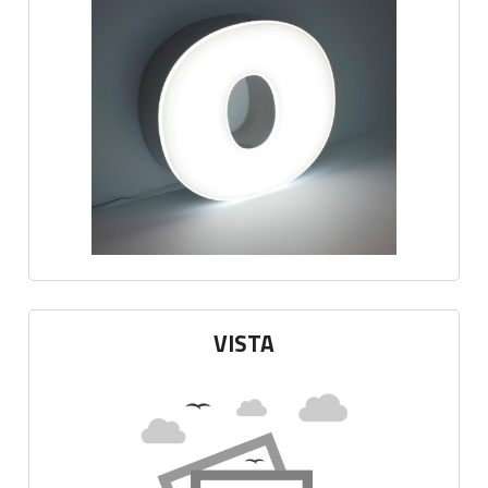
VISTA