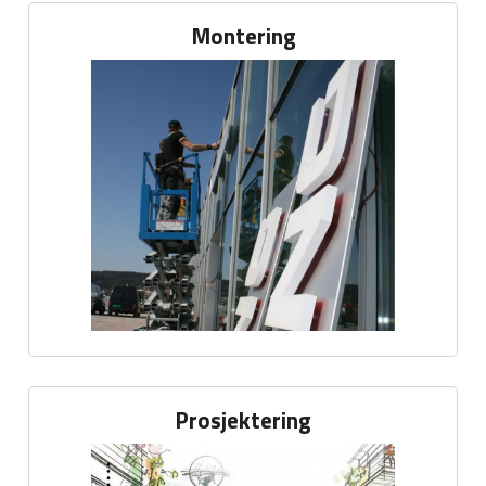
Montering
Prosjektering