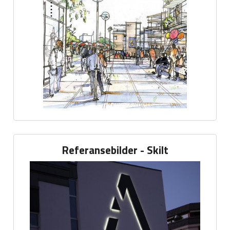
Referansebilder - Skilt