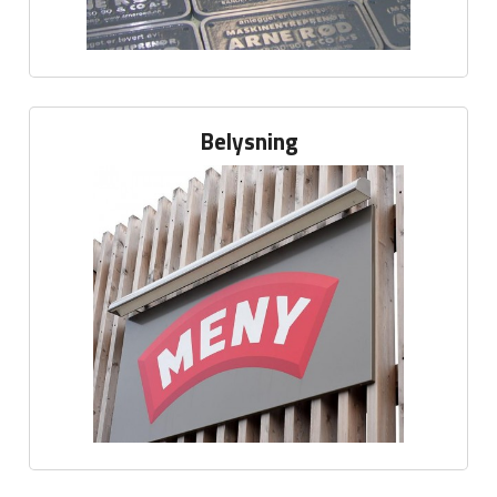
Belysning