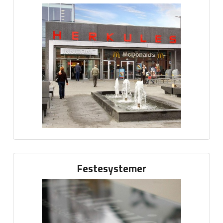
Festesystemer