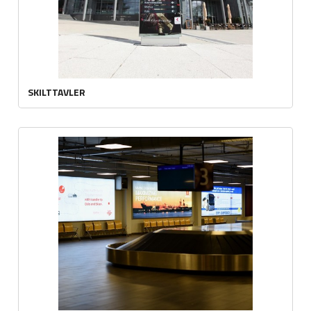
SKILTTAVLER