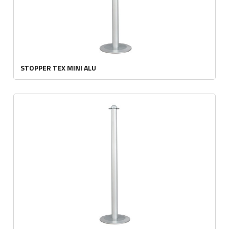
STOPPER TEX MINI ALU