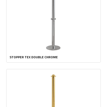
STOPPER TEX DOUBLE CHROME