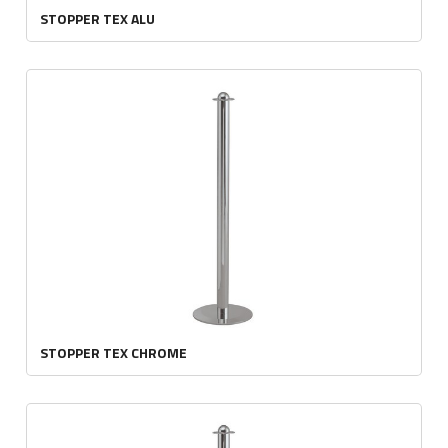
STOPPER TEX ALU
STOPPER TEX CHROME