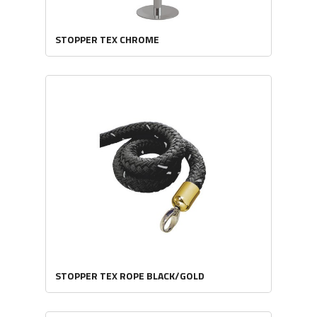
STOPPER TEX CHROME
STOPPER TEX ROPE BLACK/GOLD