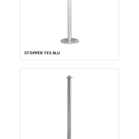
STOPPER TEX ALU