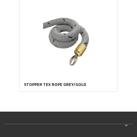
STOPPER TEX ROPE GREY/GOLD