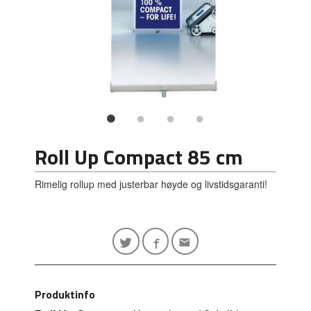
Roll Up Compact 85 cm
Rimelig rollup med justerbar høyde og livstidsgaranti!
Produktinfo