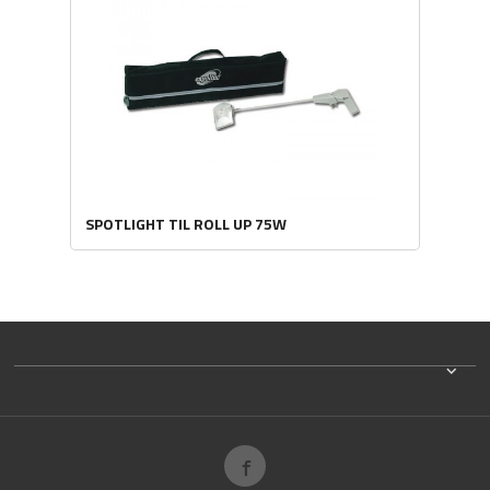
SPOTLIGHT TIL ROLL UP 75W