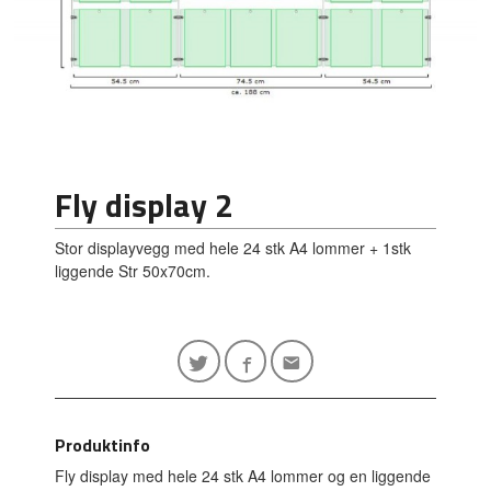
Fly display 2
Stor displayvegg med hele 24 stk A4 lommer + 1stk
liggende Str 50x70cm.
Produktinfo
Fly display med hele 24 stk A4 lommer og en liggende