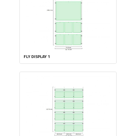
FLY DISPLAY 1