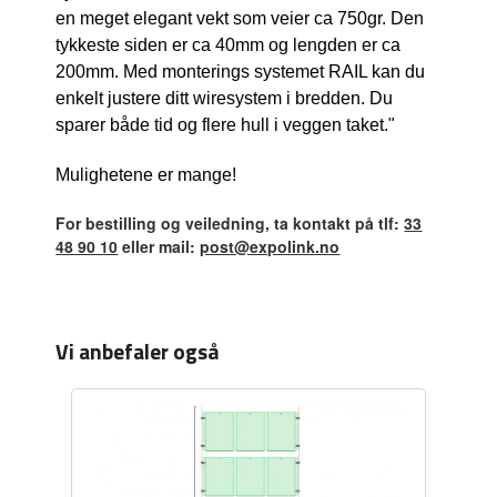
en meget elegant vekt som veier ca 750gr. Den
tykkeste siden er ca 40mm og lengden er ca
200mm. Med monterings systemet RAIL kan du
enkelt justere ditt wiresystem i bredden. Du
sparer både tid og flere hull i veggen taket."
Mulighetene er mange!
For bestilling og veiledning, ta kontakt på tlf:
33
48 90 10
eller mail:
post@expolink.no
Vi anbefaler også