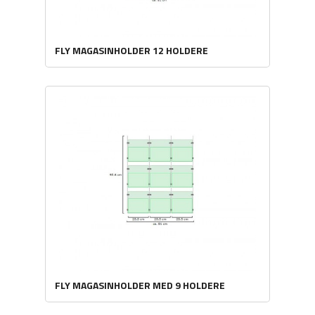
FLY MAGASINHOLDER 12 HOLDERE
FLY MAGASINHOLDER MED 9 HOLDERE