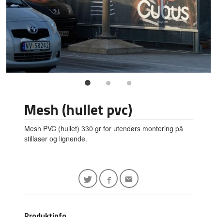
Mesh (hullet pvc)
Mesh PVC (hullet) 330 gr for utendørs montering på
stillaser og lignende.
Produktinfo