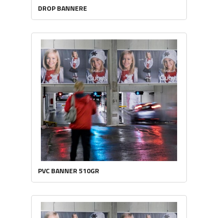
DROP BANNERE
PVC BANNER 510GR