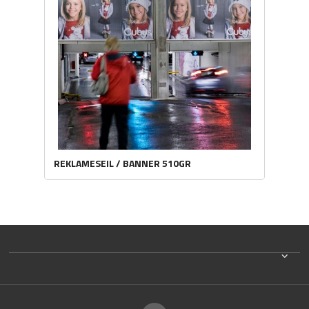
REKLAMESEIL / BANNER 510GR