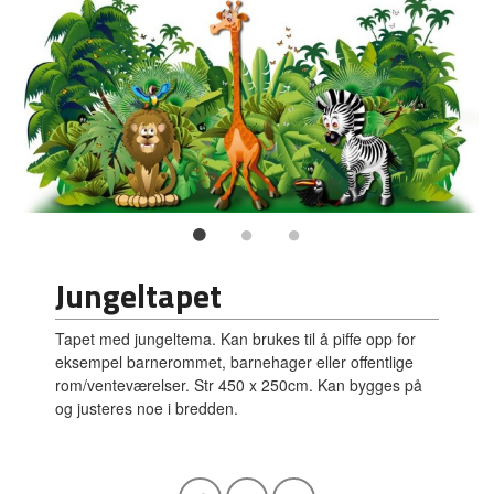
Jungeltapet
Tapet med jungeltema. Kan brukes til å piffe opp for
eksempel barnerommet, barnehager eller offentlige
rom/venteværelser. Str 450 x 250cm. Kan bygges på
og justeres noe i bredden.