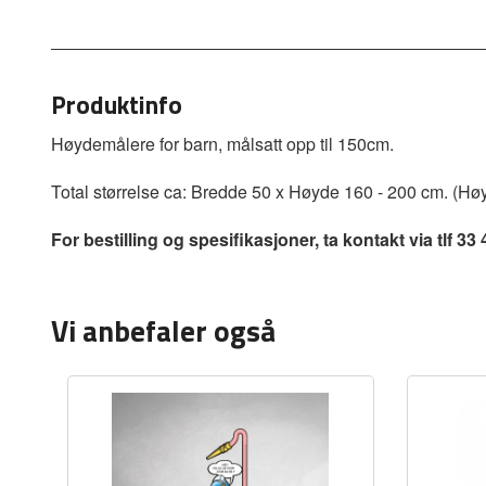
Produktinfo
Høydemålere for barn, målsatt opp til 150cm.
Total størrelse ca: Bredde 50 x Høyde 160 - 200 cm. (Høy
For bestilling og spesifikasjoner, ta kontakt via tlf 33 
Vi anbefaler også