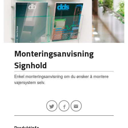
Monteringsanvisning
Signhold
Enkel monteringsanvisning om du ønsker å montere
vajersystem selv.
Produktinfo