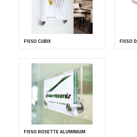
FISSO CUBIX
FISSO 
Les mer
FISSO ROSETTE ALUMINIUM