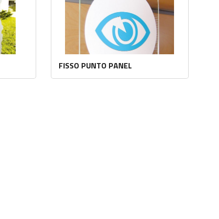
FISSO PUNTO PANEL
Les mer