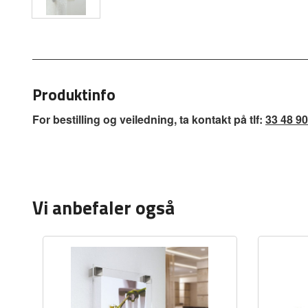
Produktinfo
For bestilling og veiledning, ta kontakt på tlf:
33 48 90
Vi anbefaler også