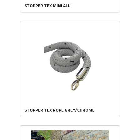
STOPPER TEX MINI ALU
STOPPER TEX ROPE GREY/CHROME