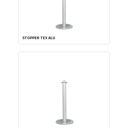
STOPPER TEX ALU