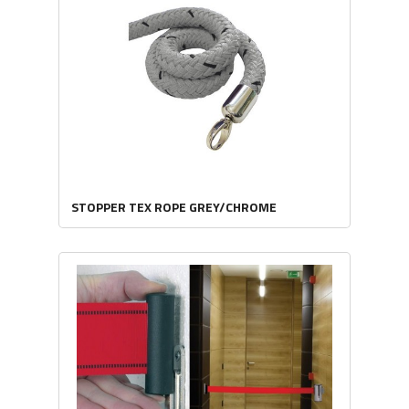
STOPPER TEX ROPE GREY/CHROME