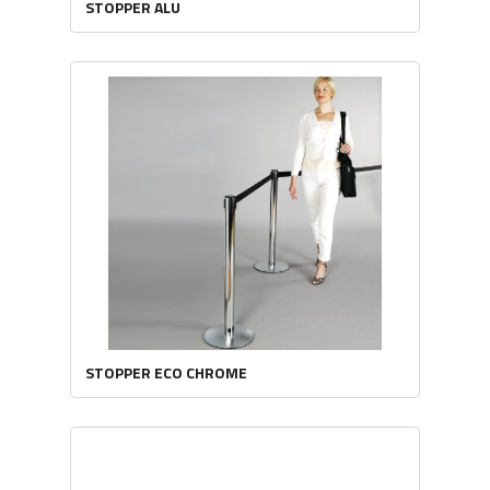
STOPPER ALU
STOPPER ECO CHROME