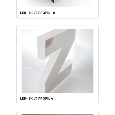
LED- SKILT PROFIL 10
LED- SKILT PROFIL 4