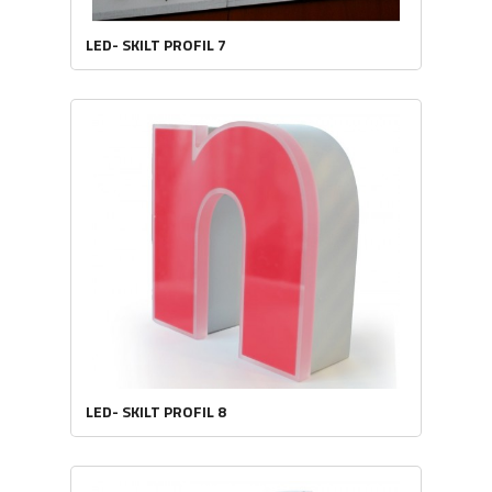
LED- SKILT PROFIL 7
LED- SKILT PROFIL 8