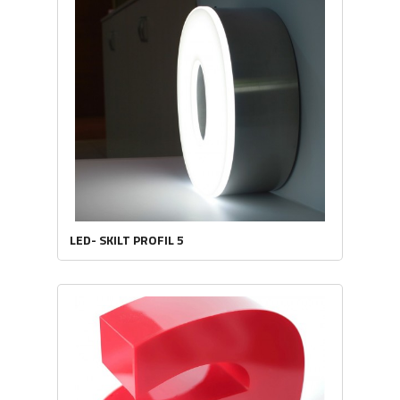
LED- SKILT PROFIL 5