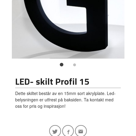
LED- skilt Profil 15
Dette skiltet består av en 15mm sort akrylplate. Led-
belysningen er utfrest på baksiden. Ta kontakt med
oss for pris og inspirasjon!