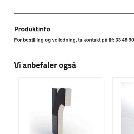
Produktinfo
For bestilling og veiledning, ta kontakt på tlf:
33 48 90
Vi anbefaler også