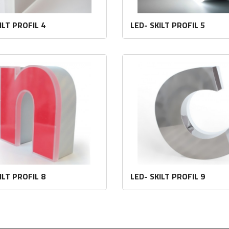
ILT PROFIL 4
LED- SKILT PROFIL 5
Les mer
Les mer
ILT PROFIL 8
LED- SKILT PROFIL 9
Les mer
Les mer