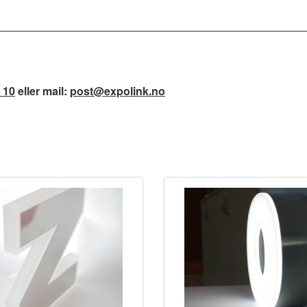
 10
eller mail:
post@expolink.no